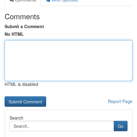
Comments
Submit a Comment
No HTML
HTML is disabled
Report Page
Search
Go