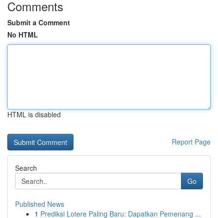
Comments
Submit a Comment
No HTML
HTML is disabled
Report Page
Search
Go
Published News
1
Prediksi Lotere Paling Baru: Dapatkan Pemenang ...