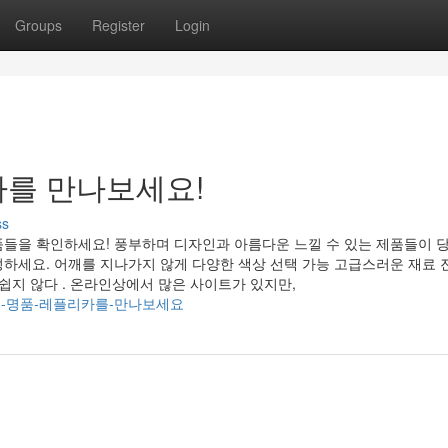
Groups
Register
Login
카를 만나보세요!
ss
품들을 확인하세요! 풍부하며 디자인과 아름다운 느낄 수 있는 제품들이 
하세요. 어깨를 지나가지 않게 다양한 색상 선택 가능 고급스러운 재료 
쉽지 않다 . 온라인상에서 많은 사이트가 있지만,
/최신-디자인-명품-레플리카를-만나보세요