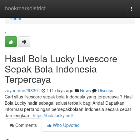
Home
bookmarkdistrict
Togg
navi
Home
1
Hasil Bola Lucky Livescore
Sepak Bola Indonesia
Terpercaya
zoyanmnn298301
111 days ago
News
Discuss
Cari situs livescore sepak bola Indonesia yang terpercaya ? Hasil
Bola Lucky hadir sebagai solusi terbaik bagi Anda! Dapatkan
informasi pertandingan persepakbolaan Indonesia secara cepat
dan lengkap .
https://bolalucky.net/
Comments
Who Upvoted