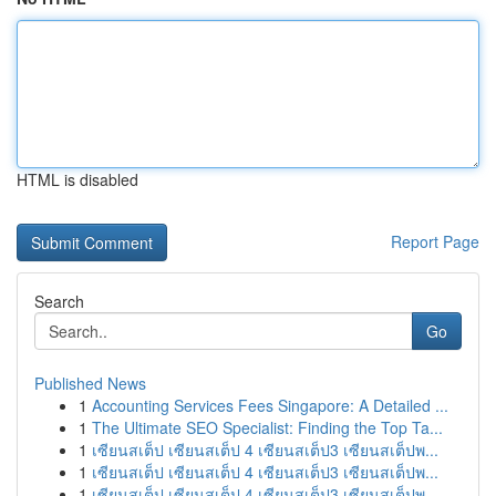
HTML is disabled
Report Page
Search
Go
Published News
1
Accounting Services Fees Singapore: A Detailed ...
1
The Ultimate SEO Specialist: Finding the Top Ta...
1
เซียนสเต็ป เซียนสเต็ป 4 เซียนสเต็ป3 เซียนสเต็ปพ...
1
เซียนสเต็ป เซียนสเต็ป 4 เซียนสเต็ป3 เซียนสเต็ปพ...
1
เซียนสเต็ป เซียนสเต็ป 4 เซียนสเต็ป3 เซียนสเต็ปพ...