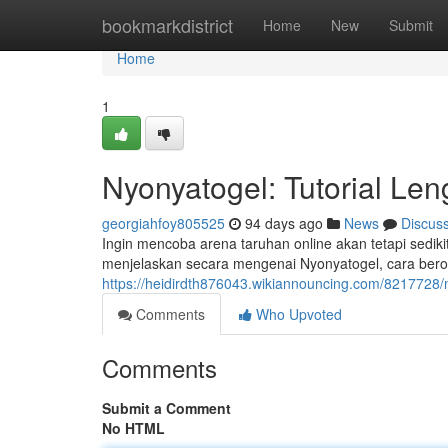
Home
bookmarkdistrict
Home
New
Submit
Home
1
Nyonyatogel: Tutorial Le
georgiahfoy805525
94 days ago
News
Discus
Ingin mencoba arena taruhan online akan tetapi sedikit
menjelaskan secara mengenai Nyonyatogel, cara bero
https://heidirdth876043.wikiannouncing.com/8217728
Comments
Who Upvoted
Comments
Submit a Comment
No HTML