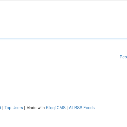
Rep
d
|
Top Users
| Made with
Kliqqi CMS
|
All RSS Feeds