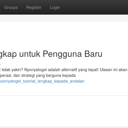
Groups
Register
Login
ngkap untuk Pengguna Baru
s
 tidak yakin? Nyonyatogel adalah alternatif yang tepat! Ulasan ini akan
perasi, dan strategi yang berguna kepada
/nyonyatogel_tutorial_lengkap_kepada_andalan