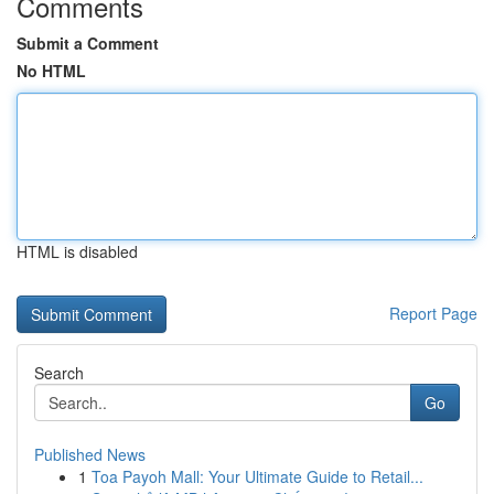
Comments
Submit a Comment
No HTML
HTML is disabled
Report Page
Search
Go
Published News
1
Toa Payoh Mall: Your Ultimate Guide to Retail...