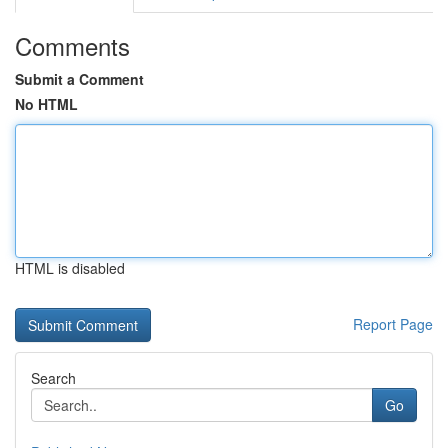
Comments
Submit a Comment
No HTML
HTML is disabled
Report Page
Search
Go