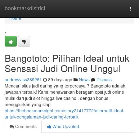
Home
bookmarkdistrict
Togg
navi
Home
1
Bangototo: Pilihan Ideal untuk
Sensasi Judi Online Unggul
andrewvtss389261
89 days ago
News
Discuss
Mencari situs judi daring yang terpercaya ? Bangototo adalah
jawaban terbaik! Kami menawarkan beragam opsi judi online ,
mulai dari judi slot hingga live casino , dengan bonus
menggiurkan yang siap
https://thebookmarknight.com/story21417772/alternatif-ideal-
untuk-pengalaman-judi-daring-terbaik
Comments
Who Upvoted