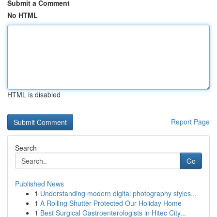
Submit a Comment
No HTML
HTML is disabled
Report Page
Search
Go
Published News
1
Understanding modern digital photography styles...
1
A Rolling Shutter Protected Our Holiday Home
1
Best Surgical Gastroenterologists in Hitec City...