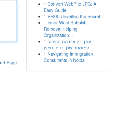
1
Convert WebP to JPG: A
Easy Guide
1
EE88: Unveiling the Secret
1
Inner West Rubbish
Removal Helping
Organization...
1
עורך דין אברהם הופרט:
המומחה שלך בדיני נזיקין
1
Navigating Immigration
Consultants in Noida
ort Page