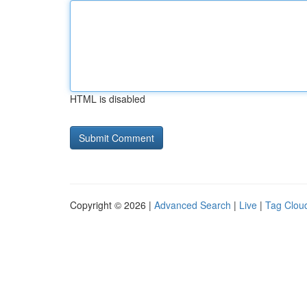
HTML is disabled
Copyright © 2026 |
Advanced Search
|
Live
|
Tag Clou