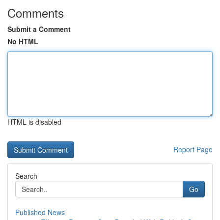
Comments
Submit a Comment
No HTML
HTML is disabled
Report Page
Search
Go
Published News