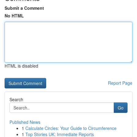
Submit a Comment
No HTML
HTML is disabled
Report Page
Search
Go
Published News
1
Calculate Circles: Your Guide to Circumference
1
Top Stories UK: Immediate Reports