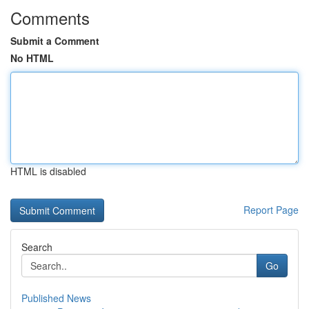
Comments
Submit a Comment
No HTML
HTML is disabled
Report Page
Search
Go
Published News