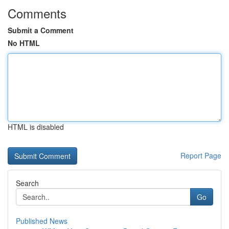
Comments
Submit a Comment
No HTML
HTML is disabled
Report Page
Search
Go
Published News