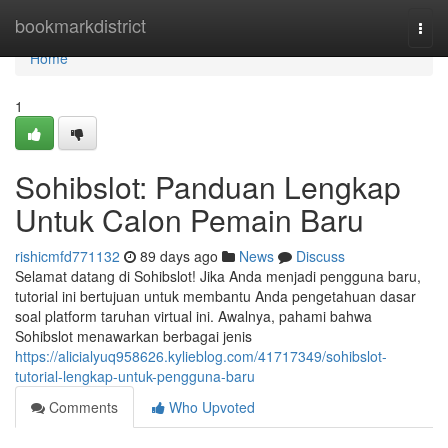
Home
bookmarkdistrict
Togg
navi
Home
1
Sohibslot: Panduan Lengkap
Untuk Calon Pemain Baru
rishicmfd771132
89 days ago
News
Discuss
Selamat datang di Sohibslot! Jika Anda menjadi pengguna baru,
tutorial ini bertujuan untuk membantu Anda pengetahuan dasar
soal platform taruhan virtual ini. Awalnya, pahami bahwa
Sohibslot menawarkan berbagai jenis
https://alicialyuq958626.kylieblog.com/41717349/sohibslot-
tutorial-lengkap-untuk-pengguna-baru
Comments
Who Upvoted