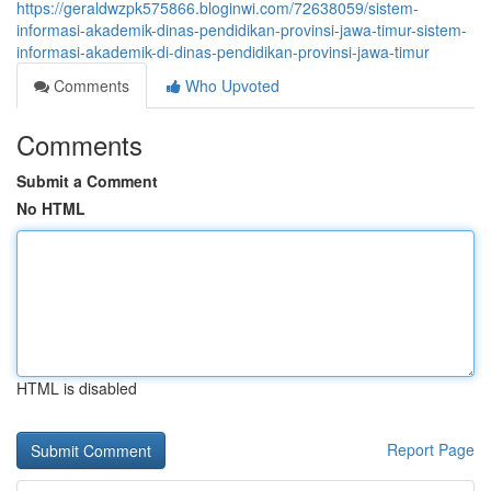
https://geraldwzpk575866.bloginwi.com/72638059/sistem-
informasi-akademik-dinas-pendidikan-provinsi-jawa-timur-sistem-
informasi-akademik-di-dinas-pendidikan-provinsi-jawa-timur
Comments
Who Upvoted
Comments
Submit a Comment
No HTML
HTML is disabled
Report Page