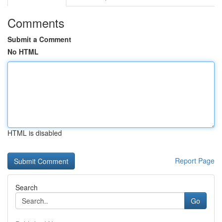
Comments
Submit a Comment
No HTML
HTML is disabled
Report Page
Search
Go