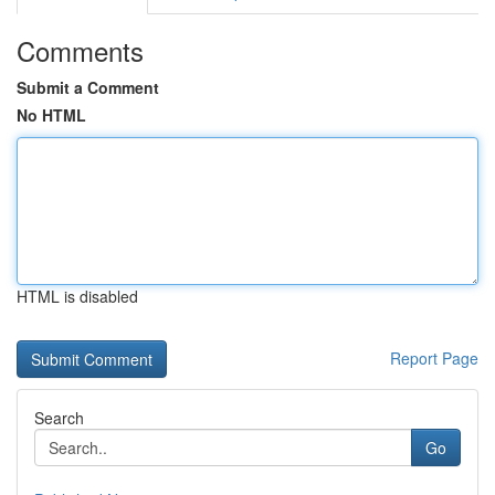
Comments
Submit a Comment
No HTML
HTML is disabled
Report Page
Search
Go