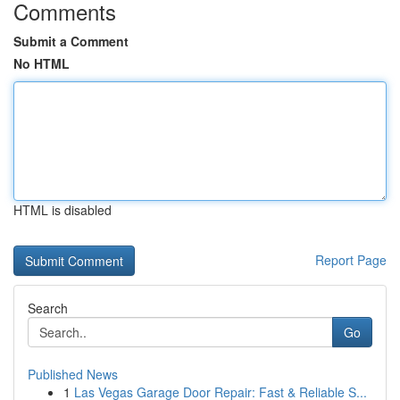
Comments
Submit a Comment
No HTML
HTML is disabled
Report Page
Search
Go
Published News
1
Las Vegas Garage Door Repair: Fast & Reliable S...