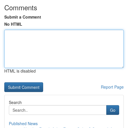
Comments
Submit a Comment
No HTML
HTML is disabled
Report Page
Search
Go
Published News