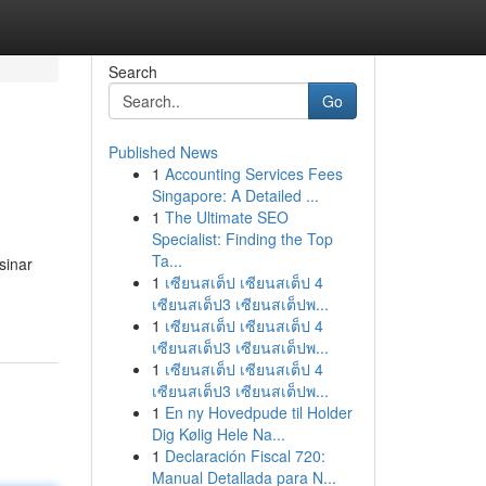
Search
Go
Published News
1
Accounting Services Fees
Singapore: A Detailed ...
1
The Ultimate SEO
Specialist: Finding the Top
Ta...
sinar
1
เซียนสเต็ป เซียนสเต็ป 4
เซียนสเต็ป3 เซียนสเต็ปพ...
1
เซียนสเต็ป เซียนสเต็ป 4
เซียนสเต็ป3 เซียนสเต็ปพ...
1
เซียนสเต็ป เซียนสเต็ป 4
เซียนสเต็ป3 เซียนสเต็ปพ...
1
En ny Hovedpude til Holder
Dig Kølig Hele Na...
1
Declaración Fiscal 720:
Manual Detallada para N...