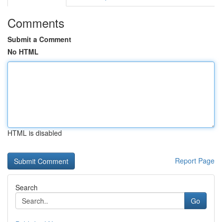
Comments
Submit a Comment
No HTML
HTML is disabled
Report Page
Search
Go