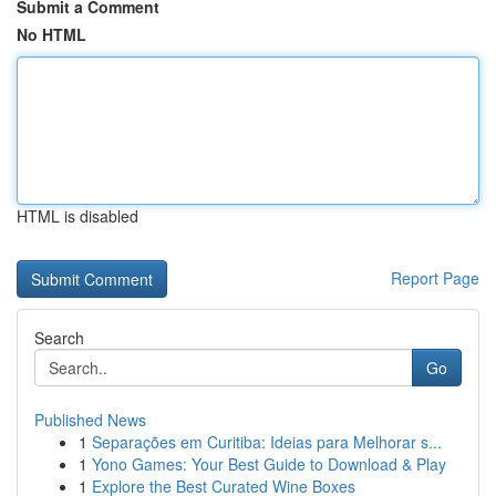
Submit a Comment
No HTML
HTML is disabled
Report Page
Search
Go
Published News
1
Separações em Curitiba: Ideias para Melhorar s...
1
Yono Games: Your Best Guide to Download & Play
1
Explore the Best Curated Wine Boxes