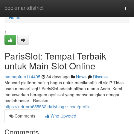
Home
bookmarkdistrict
Togg
navi
Home
1
ParisSlot: Tempat Terbaik
untuk Main Slot Online
hannapfum114405
84 days ago
News
Discuss
Mencari platform paling bagus untuk menikmati judi slot? Tidak
usah mencari lagi ! ParisSlot adalah pilihan utama Anda. Kami
menawarkan beragam opsi slot yang menyenangkan dengan
hadiah besar . Rasakan
https://lorirmrh655532.dailyblogzz.com/profile
Comments
Who Upvoted
Comments