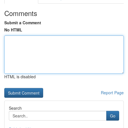
Comments
Submit a Comment
No HTML
HTML is disabled
Report Page
Search
Go