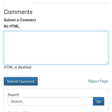
Comments
Submit a Comment
No HTML
HTML is disabled
Report Page
Search
Go