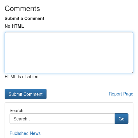
Comments
Submit a Comment
No HTML
HTML is disabled
Report Page
Search
Go
Published News