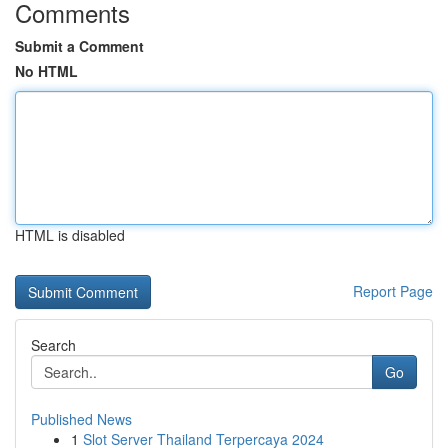
Comments
Submit a Comment
No HTML
HTML is disabled
Report Page
Search
Go
Published News
1
Slot Server Thailand Terpercaya 2024