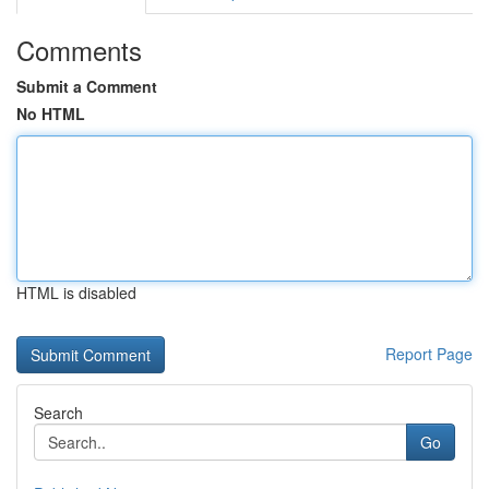
Comments
Submit a Comment
No HTML
HTML is disabled
Report Page
Search
Go