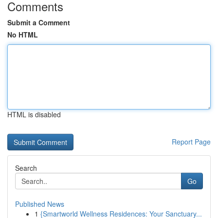
Comments
Submit a Comment
No HTML
HTML is disabled
Report Page
Search
Go
Published News
1
{Smartworld Wellness Residences: Your Sanctuary...