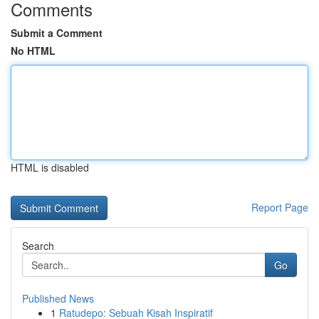
Comments
Submit a Comment
No HTML
HTML is disabled
Report Page
Search
Go
Published News
1
Ratudepo: Sebuah Kisah Inspiratif