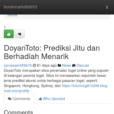
Home
bookmarkdistrict
Togg
navi
Home
1
DoyanToto: Prediksi Jitu dan
Berhadiah Menarik
cyrusaser459676
81 days ago
News
Discuss
DoyanToto merupakan situs peramalan togel online yang populer
di kalangan pecinta togel. Situs ini menawarkan sejumlah besar
jenis prediksi akurat untuk berbagai pasaran togel, seperti
Singapore, Hongkong, Sydney, dan
https://lulumccg810298.blog-
mall.com/profile
Comments
Who Upvoted
Comments