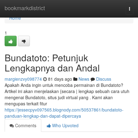
Home
bookmarkdistrict
Togg
navi
Home
1
Bundatoto: Petunjuk
Lengkapnya dan Andal
margienzvy098774
81 days ago
News
Discuss
Apakah Anda ingin untuk mencoba permainan di Bundatoto?
Artikel ini akan menjelaskan {secara | lengkap sebuah cara utuh
mengenai Bundatoto, situs judi virtual yang . Kami akan
mengupas terkait fitur
https://jessecpyv097565.blognody.com/50537861/bundatoto-
panduan-lengkap-dan-dapat-dipercaya
Comments
Who Upvoted