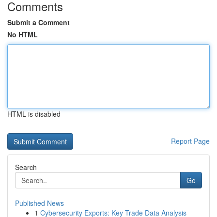
Comments
Submit a Comment
No HTML
HTML is disabled
Report Page
Search
Go
Published News
1
Cybersecurity Exports: Key Trade Data Analysis