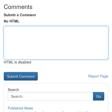
Comments
Submit a Comment
No HTML
HTML is disabled
Report Page
Search
Go
Published News