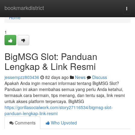
Home
bookmarkdistrict
Togg
navi
Home
1
BigMSG Slot: Panduan
Lengkap & Link Resmi
jessempzz803436
82 days ago
News
Discuss
Apakah Anda ingin mencari informasi tentang BigMSG Slot?
Panduan ini akan membahas semua yang perlu Anda ketahui,
termasuk cara bermain, tips menang, dan tentu saja, link resmi
untuk akses platform terpercaya. BigMSG
https://gorillasocialwork.com/story27116534/bigmsg-slot-
panduan-lengkap-link-resmi
Comments
Who Upvoted