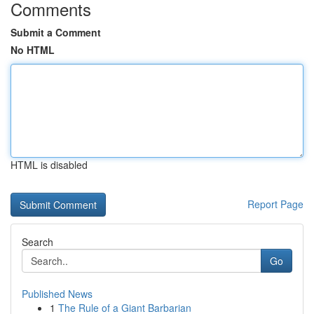
Comments
Submit a Comment
No HTML
HTML is disabled
Report Page
Search
Go
Published News
1
The Rule of a Giant Barbarian