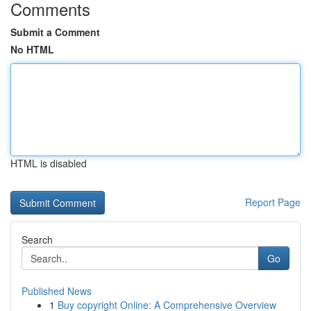
Comments
Submit a Comment
No HTML
HTML is disabled
Report Page
Search
Go
Published News
1
Buy copyright Online: A Comprehensive Overview