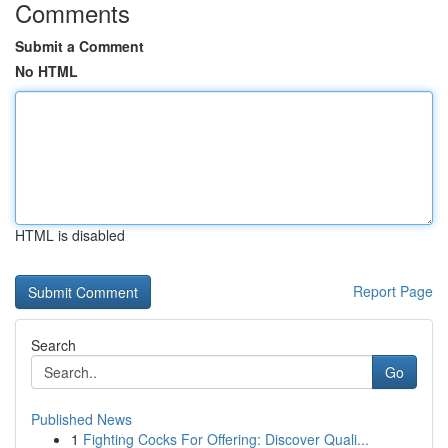
Comments
Submit a Comment
No HTML
HTML is disabled
Report Page
Search
Go
Published News
1
Fighting Cocks For Offering: Discover Quali...