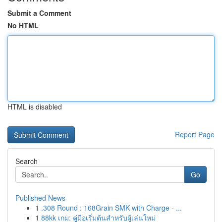
Submit a Comment
No HTML
HTML is disabled
Report Page
Search
Go
Published News
1
.308 Round : 168Grain SMK with Charge - ...
1
88kk เกม: คู่มือเริ่มต้นสำหรับผู้เล่นใหม่