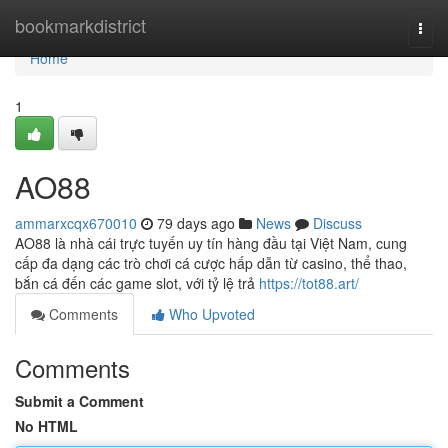
Home
bookmarkdistrict
Togg
navi
Home
1
AO88
ammarxcqx670010
79 days ago
News
Discuss
AO88 là nhà cái trực tuyến uy tín hàng đầu tại Việt Nam, cung
cấp đa dạng các trò chơi cá cược hấp dẫn từ casino, thể thao,
bắn cá đến các game slot, với tỷ lệ trả
https://tot88.art/
Comments
Who Upvoted
Comments
Submit a Comment
No HTML