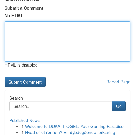
Submit a Comment
No HTML
HTML is disabled
Report Page
Search
Go
Published News
1
Welcome to DUKATITOGEL: Your Gaming Paradise
1
Hvad er et renrum? En dybdegående forklaring