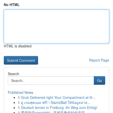
No HTML
HTML is disabled
Report Page
Search
Go
Published News
1
Grub Delivered right Your Compartment at th...
1
ดู เกมฟุตบอล ฟรี! ! Siam2Ball ให้ข้อมูลล่าส...
1
Deutsch lernen in Freiburg: Ihr Weg zum Erfolg!
1
爱思助手copyright：手把手教你轻松安装