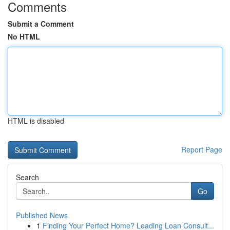
Comments
Submit a Comment
No HTML
HTML is disabled
Report Page
Search
Go
Published News
1
Finding Your Perfect Home? Leading Loan Consult...