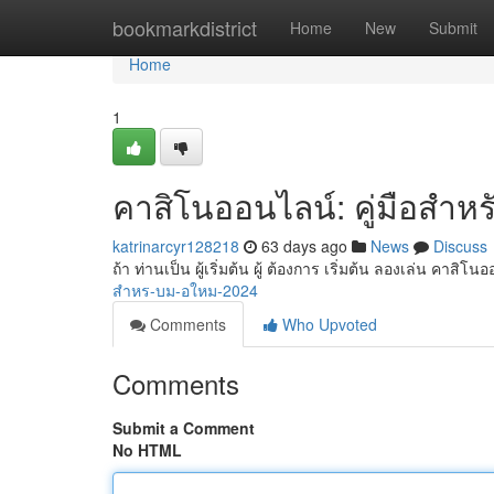
Home
bookmarkdistrict
Home
New
Submit
Home
1
คาสิโนออนไลน์: คู่มือสำหร
katrinarcyr128218
63 days ago
News
Discuss
ถ้า ท่านเป็น ผู้เริ่มต้น ผู้ ต้องการ เริ่มต้น ลองเล่น คาสิโ
สำหร-บม-อใหม-2024
Comments
Who Upvoted
Comments
Submit a Comment
No HTML