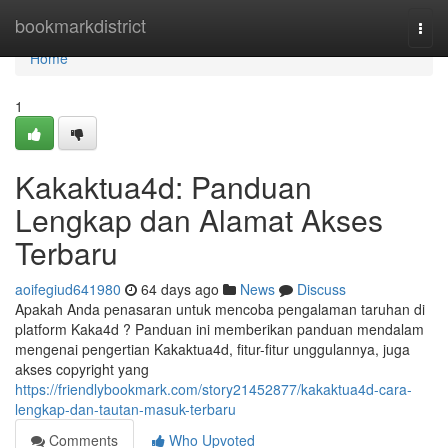
Home
bookmarkdistrict
Togg
navi
Home
1
Kakaktua4d: Panduan
Lengkap dan Alamat Akses
Terbaru
aoifegiud641980
64 days ago
News
Discuss
Apakah Anda penasaran untuk mencoba pengalaman taruhan di
platform Kaka4d ? Panduan ini memberikan panduan mendalam
mengenai pengertian Kakaktua4d, fitur-fitur unggulannya, juga
akses copyright yang
https://friendlybookmark.com/story21452877/kakaktua4d-cara-
lengkap-dan-tautan-masuk-terbaru
Comments
Who Upvoted