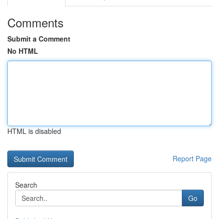
Comments
Submit a Comment
No HTML
HTML is disabled
Report Page
Search
Go