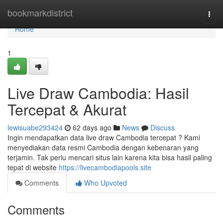
Home
bookmarkdistrict
Togg
navi
Home
1
Live Draw Cambodia: Hasil
Tercepat & Akurat
lewisuabe293424
62 days ago
News
Discuss
Ingin mendapatkan data live draw Cambodia tercepat ? Kami
menyediakan data resmi Cambodia dengan kebenaran yang
terjamin. Tak perlu mencari situs lain karena kita bisa hasil paling
tepat di website
https://livecambodiapools.site
Comments
Who Upvoted
Comments