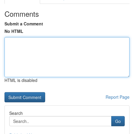
Comments
Submit a Comment
No HTML
HTML is disabled
Report Page
Search
Go