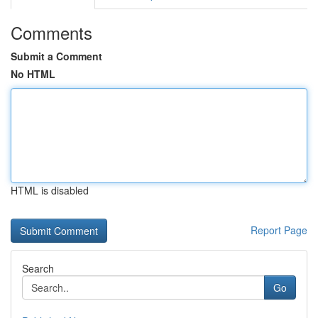
Comments
Submit a Comment
No HTML
HTML is disabled
Report Page
Search
Go