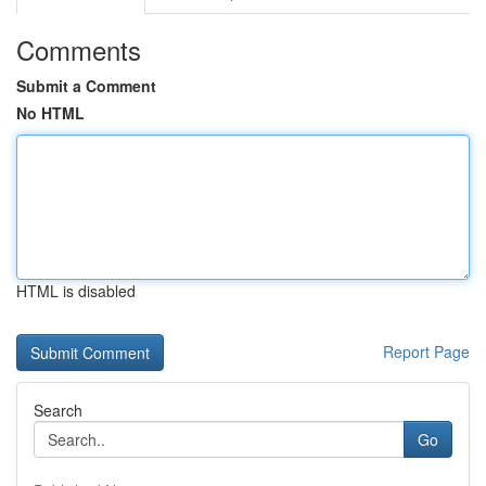
Comments
Submit a Comment
No HTML
HTML is disabled
Report Page
Search
Go